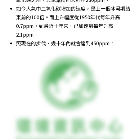
如今大氣中二氧化碳增加的速度，是上一個冰河期結
束前的100倍。而上升幅度從1950年代每年升高
0.7ppm，到最近十年來，已加速到每年升高
2.1ppm。
照現在的步伐，幾十年內就會達到450ppm。