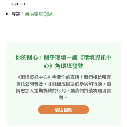
size=o
專題：
氣候變遷Q&A
你的關心，關乎環境—讓《環境資訊中
心》為環境發聲
《環境資訊中心》需要你的支持！我們相信唯有
資訊公開普及，才能促成民眾的參與和行動，邀
請您加入定期捐款的行列，讓我們持續為環境發
聲。
前往捐款