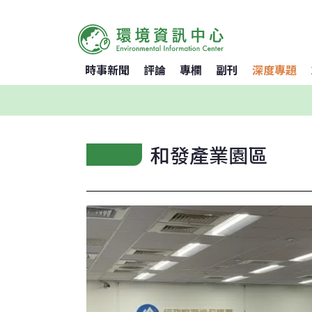
時事新聞
評論
專欄
副刊
深度專題
和發產業園區