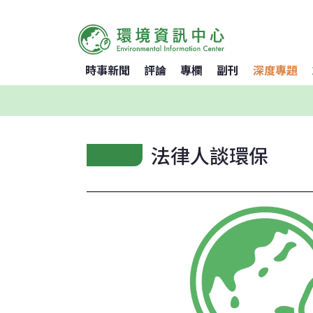
時事新聞
評論
專欄
副刊
深度專題
法律人談環保