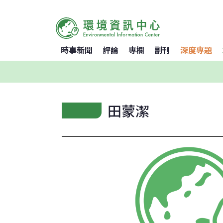
時事新聞
評論
專欄
副刊
深度專題
田蒙潔