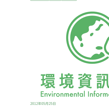
2012年05月25日