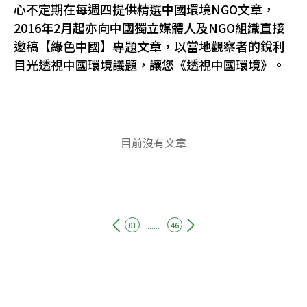
心不定期在每週四提供精選中國環境NGO文章，
2016年2月起亦向中國獨立媒體人及NGO組織直接
邀稿【綠色中國】專題文章，以當地觀察者的銳利
目光透視中國環境議題，讓您《透視中國環境》。
目前沒有文章
......
01
46