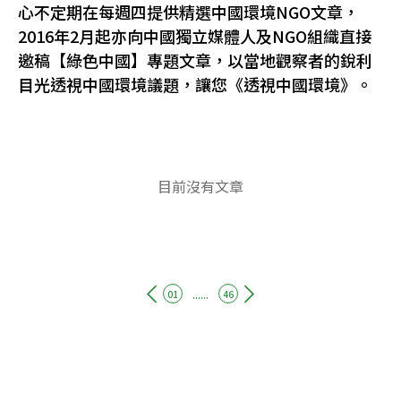
心不定期在每週四提供精選中國環境NGO文章，
2016年2月起亦向中國獨立媒體人及NGO組織直接
邀稿【綠色中國】專題文章，以當地觀察者的銳利
目光透視中國環境議題，讓您《透視中國環境》。
目前沒有文章
......
01
46