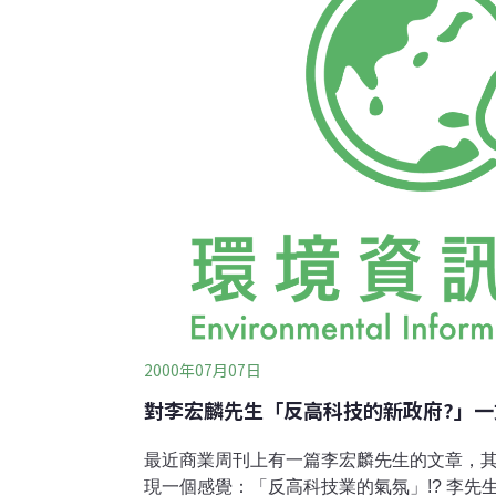
2000年07月07日
對李宏麟先生「反高科技的新政府?」一
最近商業周刊上有一篇李宏麟先生的文章，
現一個感覺：「反高科技業的氣氛」!? 李先生