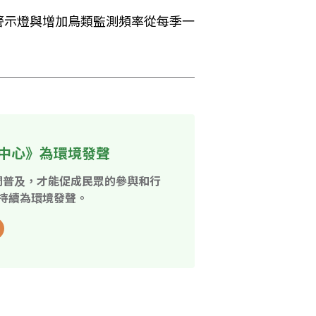
警示燈與增加鳥類監測頻率從每季一
中心》為環境發聲
開普及，才能促成民眾的參與和行
持續為環境發聲。