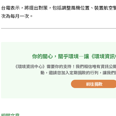
台電表示，將提出對策，包括調整風機位置、裝置航空
次為每月一次。
你的關心，關乎環境—讓《環境資訊
《環境資訊中心》需要你的支持！我們相信唯有資訊公
動，邀請您加入定期捐款的行列，讓我們
前往捐款
相關文章