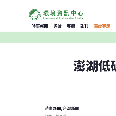
時事新聞
評論
專欄
副刊
深度專題
澎湖低
時事新聞
/
台灣新聞