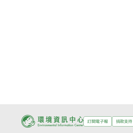
訂閱電子報
捐款支持