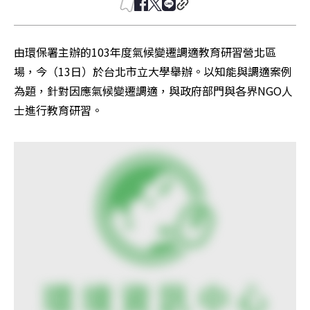
由環保署主辦的103年度氣候變遷調適教育研習營北區
場，今（13日）於台北市立大學舉辦。以知能與調適案例
為題，針對因應氣候變遷調適，與政府部門與各界NGO人
士進行教育研習。