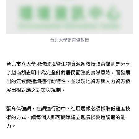
台北大學張育傑教授
台北市立大學地球環境暨生物資源系教授張育傑則是分享
了越南胡志明市為完全針對居民面臨的實際風險，而發展
出的氣候變遷調適行動特性，並以現地資源與人力資源發
展出相對應之對策與規劃。
張育傑強調，在調適行動中，社區層級必須採取低難度技
術的方式，讓每個人都可簡單建立起氣候變遷調適的能
力。