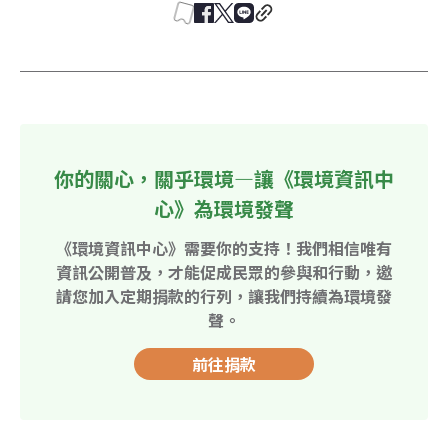
你的關心，關乎環境—讓《環境資訊中
心》為環境發聲
《環境資訊中心》需要你的支持！我們相信唯有
資訊公開普及，才能促成民眾的參與和行動，邀
請您加入定期捐款的行列，讓我們持續為環境發
聲。
前往捐款