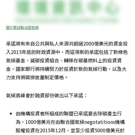
圖片取自聯合國官網
承諾將有來自公共與私人來源共超過2000億美元的資金投
入2015年底的財政資源中，而這項新的承諾包括了對綠色
氣候基金、減碳投資組合、轉移在碳基燃料上的投資資
金，國家銀行將持續努力於投資於新的氣候行動，以及大
力支持將碳排放量制定價格。
氣候高峰會於融資部份做出以下承諾：
由機構投資者所組成的聯盟已承諾要去除碳產生行
為，1000億美元在由聯合國氣候negotatitions機構
股權投資在2015年12月，並至少投資5000億美元於