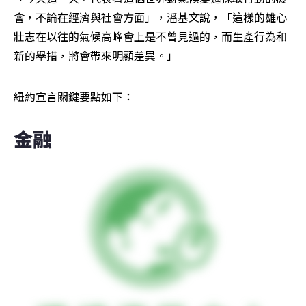
會，不論在經濟與社會方面」，潘基文說，「這樣的雄心
壯志在以往的氣候高峰會上是不曾見過的，而生產行為和
新的舉措，將會帶來明顯差異。」
紐約宣言關鍵要點如下：
金融