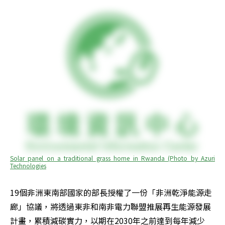
Solar panel on a traditional grass home in Rwanda (Photo by Azuri 
Technologies
19個非洲東南部國家的部長授權了一份「非洲乾淨能源走
廊」協議，將透過東非和南非電力聯盟推展再生能源發展
計畫，累積減碳實力，以期在2030年之前達到每年減少