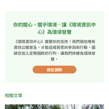
你的關心，關乎環境—讓《環境資訊中
心》為環境發聲
《環境資訊中心》需要你的支持！我們相信唯有
資訊公開普及，才能促成民眾的參與和行動，邀
請您加入定期捐款的行列，讓我們持續為環境發
聲。
前往捐款
相關文章