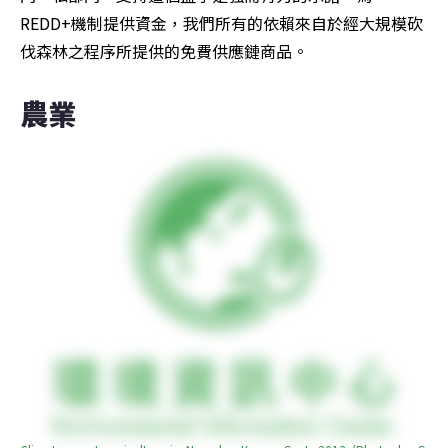
REDD+機制提供資金，我們所有的依賴來自於經大規模砍
伐森林之程序所提供的免費供應鏈商品。
農業