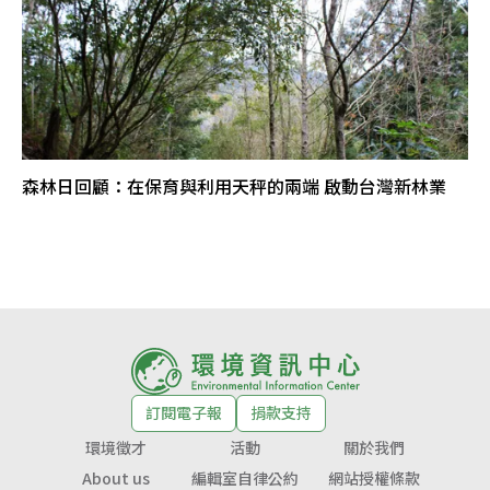
森林日回顧：在保育與利用天秤的兩端 啟動台灣新林業
訂閱電子報
捐款支持
環境徵才
活動
關於我們
About us
編輯室自律公約
網站授權條款