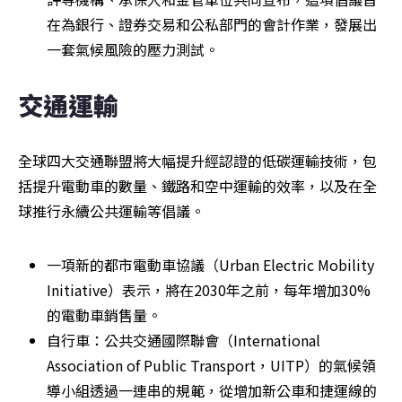
在為銀行、證券交易和公私部門的會計作業，發展出
一套氣候風險的壓力測試。
交通運輸
全球四大交通聯盟將大幅提升經認證的低碳運輸技術，包
括提升電動車的數量、鐵路和空中運輸的效率，以及在全
球推行永續公共運輸等倡議。
一項新的都市電動車協議（Urban Electric Mobility 
Initiative）表示，將在2030年之前，每年增加30%
的電動車銷售量。
自行車：公共交通國際聯會（International 
Association of Public Transport，UITP）的氣候領
導小組透過一連串的規範，從增加新公車和捷運線的