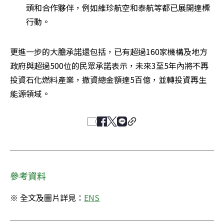
頭和合作夥伴，例如維珍航空和泰航等都已展開達標
行動。
更進一步的大膽承諾還包括，已有超過160家機構及地方
政府與超過500位的民眾承諾表示，未來3至5年內將不再
投資石化燃料產業，撤資總金額達5百億，並轉投資再生
能源領域。
參考資料
※ 全文及圖片詳見：
ENS