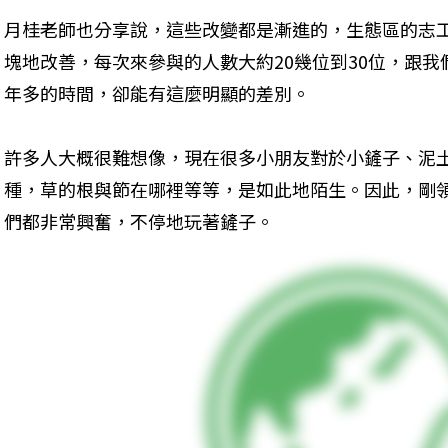
月桂老師也分享說，這些改變都是漸進的，生態區的志
塊地改善，每次來參與的人數大約20幾位到30位，跟
年多的時間，卻能有這麼明顯的差別。
許多人大概很難想像，現在很多小朋友對於小鏟子、泥
種，草的根與節在哪裡等等，是如此地陌生。因此，剛
們都非常興奮，不停地玩著鏟子。