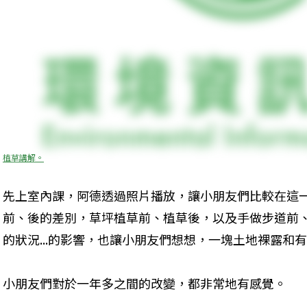
植草講解。
先上室內課，阿德透過照片播放，讓小朋友們比較在這
前、後的差別，草坪植草前、植草後，以及手做步道前
的狀況...的影響，也讓小朋友們想想，一塊土地裸露和
小朋友們對於一年多之間的改變，都非常地有感覺。