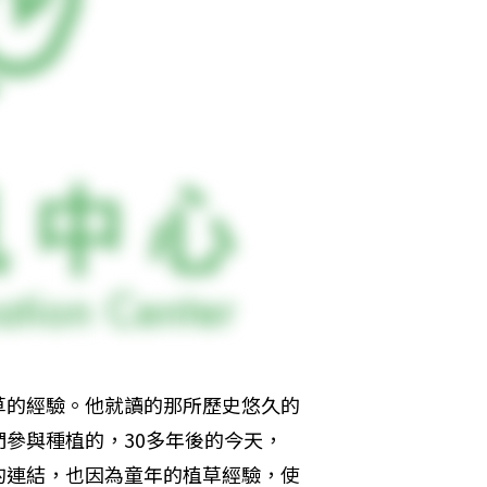
草的經驗。他就讀的那所歷史悠久的
參與種植的，30多年後的今天，
的連結，也因為童年的植草經驗，使