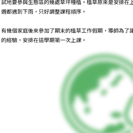
試地要參與生態區的幾處草坪種植。植草原來是安排在
週都遇到下雨，只好調整課程順序。
有幾個家庭後來參加了期末的植草工作假期，導師為了
的經驗，安排在這學期第一次上課。