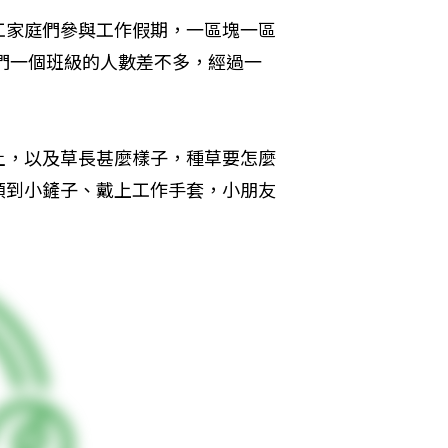
工家庭們參與工作假期，一區塊一區
我們一個班級的人數差不多，經過一
土，以及草長甚麼樣子，種草要怎麼
領到小鏟子、戴上工作手套，小朋友