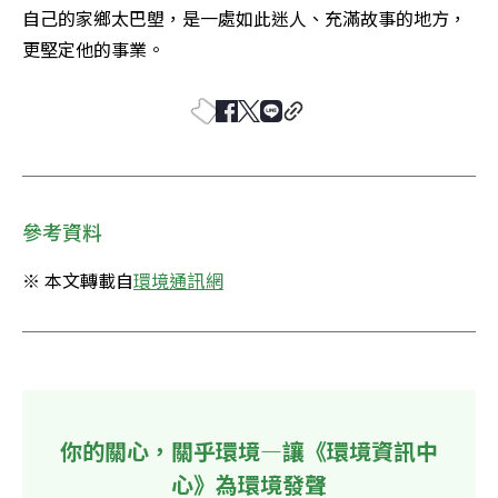
自己的家鄉太巴塱，是一處如此迷人、充滿故事的地方，
更堅定他的事業。
參考資料
※ 本文轉載自
環境通訊網
你的關心，關乎環境—讓《環境資訊中
心》為環境發聲