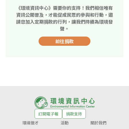
《環境資訊中心》需要你的支持！我們相信唯有
資訊公開普及，才能促成民眾的參與和行動，邀
請您加入定期捐款的行列，讓我們持續為環境發
聲。
前往捐款
訂閱電子報
捐款支持
環境徵才
活動
關於我們