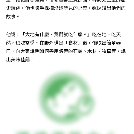
史遺跡，他也隨手採摘沿途所見的野菜，娓娓道出他們的
故事。
他說：「大地有什麼，我們就吃什麼。」吃在地、吃天
然，也吃當季。在野外備足「食材」後，他取出簡單器
皿，向大家說明如何善用路旁的石頭、木材、牧草等，燒
出美味佳餚。