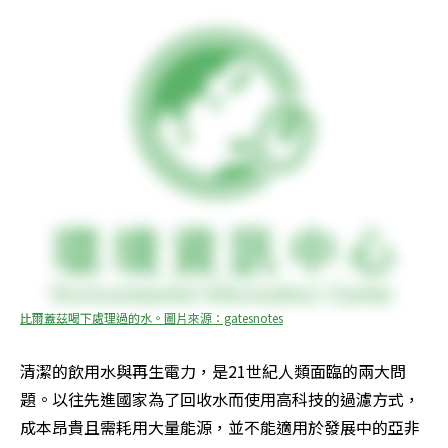
比爾蓋茲喝下處理過的水。圖片來源：gatesnotes
清潔的飲用水與再生電力，是21世紀人類面臨的兩大問
題。以往先進國家為了回收水而使用高科技的過濾方式，
成本昂貴且需耗用大量能源，並不能適用於發展中的亞非