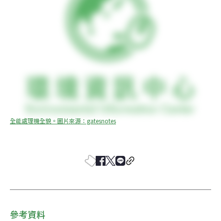
全能處理機全貌。圖片來源：gatesnotes
參考資料