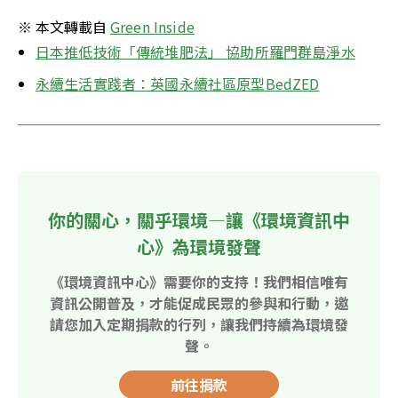
※ 本文轉載自 
Green Inside
日本推低技術「傳統堆肥法」 協助所羅門群島淨水
永續生活實踐者：英國永續社區原型BedZED
你的關心，關乎環境—讓《環境資訊中
心》為環境發聲
《環境資訊中心》需要你的支持！我們相信唯有
資訊公開普及，才能促成民眾的參與和行動，邀
請您加入定期捐款的行列，讓我們持續為環境發
聲。
前往捐款