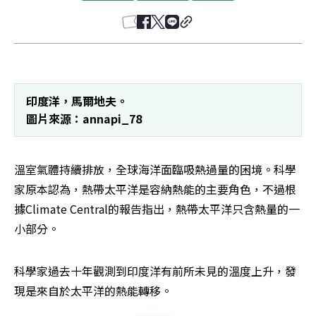
印度洋，馬爾地夫。

圖片來源：annapi_78 
溫室氣體持續排放，全球海洋面臨吸熱過量的困境。科學
家原本認為，熱帶太平洋是容納熱能的主要角色，不過根
據Climate Central的報告指出，熱帶太平洋只含熱量的一
小部分。
科學家過去十年觀測到印度洋有前所未見的溫度上升，發
現是來自於太平洋的熱能轉移。