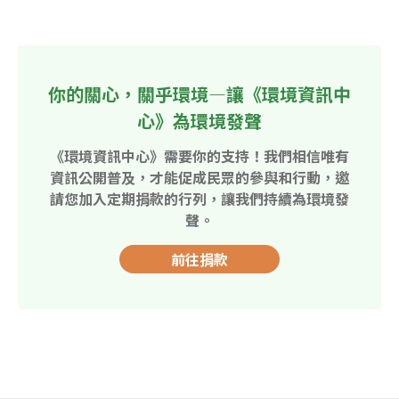
你的關心，關乎環境—讓《環境資訊中
心》為環境發聲
《環境資訊中心》需要你的支持！我們相信唯有
資訊公開普及，才能促成民眾的參與和行動，邀
請您加入定期捐款的行列，讓我們持續為環境發
聲。
前往捐款