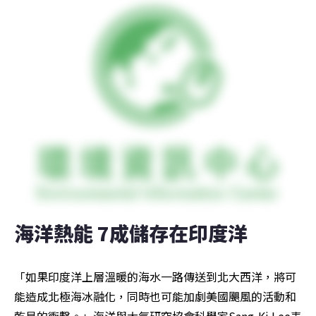
海洋熱能 7成儲存在印度洋
「如果印度洋上層溫暖的海水一路傳送到北大西洋，將可
能造成北極海冰融化，同時也可能加劇美國颶風的活動和