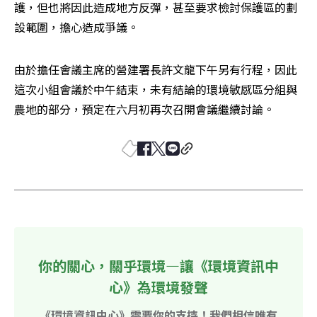
護，但也將因此造成地方反彈，甚至要求檢討保護區的劃
設範圍，擔心造成爭議。
由於擔任會議主席的營建署長許文龍下午另有行程，因此
這次小組會議於中午結束，未有結論的環境敏感區分組與
農地的部分，預定在六月初再次召開會議繼續討論。
你的關心，關乎環境—讓《環境資訊中
心》為環境發聲
《環境資訊中心》需要你的支持！我們相信唯有