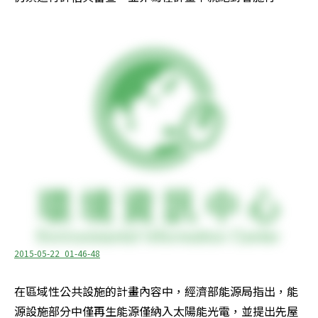
2015-05-22_01-46-48
在區域性公共設施的計畫內容中，經濟部能源局指出，能
源設施部分中僅再生能源僅納入太陽能光電，並提出先屋