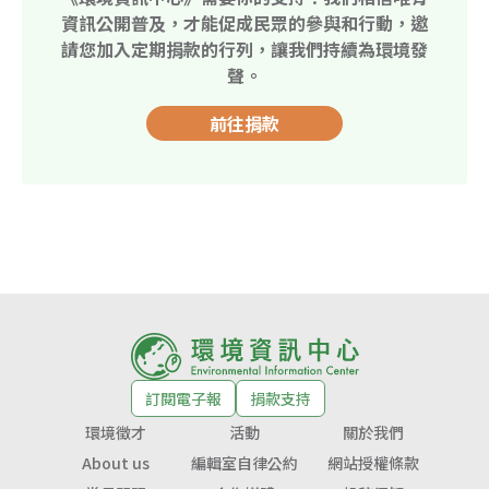
資訊公開普及，才能促成民眾的參與和行動，邀
請您加入定期捐款的行列，讓我們持續為環境發
聲。
前往捐款
訂閱電子報
捐款支持
環境徵才
活動
關於我們
About us
編輯室自律公約
網站授權條款