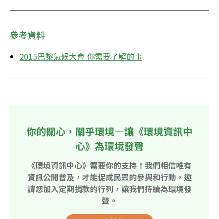
參考資料
2015巴黎氣候大會 你需要了解的事
你的關心，關乎環境—讓《環境資訊中
心》為環境發聲
《環境資訊中心》需要你的支持！我們相信唯有
資訊公開普及，才能促成民眾的參與和行動，邀
請您加入定期捐款的行列，讓我們持續為環境發
聲。