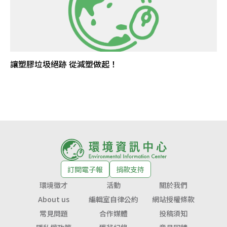
讓塑膠垃圾絕跡 從減塑做起！
訂閱電子報
捐款支持
環境徵才
活動
關於我們
About us
編輯室自律公約
網站授權條款
常見問題
合作媒體
投稿須知