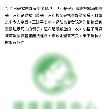
7月1日研究團隊解剖後發現，「小梧子」胃袋裡塞滿塑膠
袋，有的是食物包裝袋，有的甚至是摺疊好塑膠袋，數量
之多令人驚訝。王建平表示，過往也曾發現海洋動物誤食
塑膠垃圾死亡的例子，這次是最嚴重的一次，小梧子胃袋
被滿塑膠袋塞滿無法進食，導致她營養不良，來不及長大
就虛弱死亡。