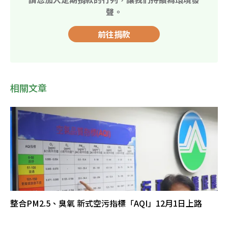
聲。
前往捐款
相關文章
整合PM2.5、臭氧 新式空污指標「AQI」12月1日上路