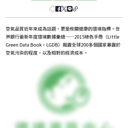
空氣品質近年來成為話題，更是攸關健康的環境指標。世
界銀行最新年度環境數據彙總──2015綠色手冊（Little 
Green Data Book，LGDB）揭露全球200多個國家暴露於
空氣污染的程度，以及相對的經濟成本。