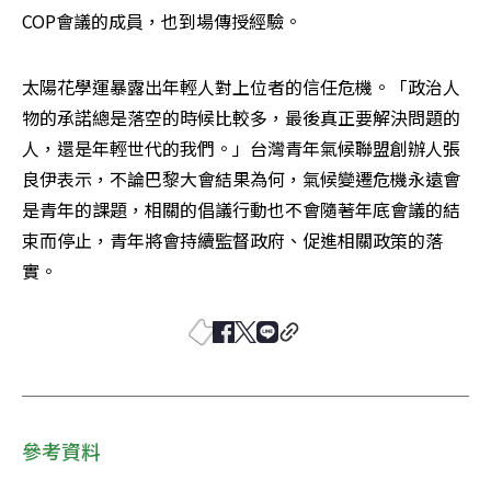
COP會議的成員，也到場傳授經驗。
太陽花學運暴露出年輕人對上位者的信任危機。「政治人
物的承諾總是落空的時候比較多，最後真正要解決問題的
人，還是年輕世代的我們。」台灣青年氣候聯盟創辦人張
良伊表示，不論巴黎大會結果為何，氣候變遷危機永遠會
是青年的課題，相關的倡議行動也不會隨著年底會議的結
束而停止，青年將會持續監督政府、促進相關政策的落
實。
參考資料