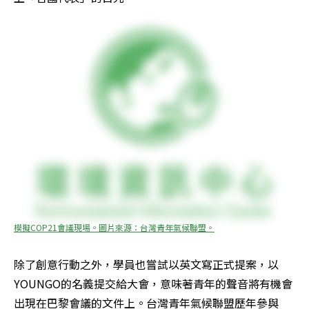
模擬COP21會議現場。圖片來源：台灣青年氣候聯盟。
除了創意行動之外，學員也嘗試以英文寫正式提案，以
YOUNGO的名義提交給大會，意味著青年的聲音將有機會
出現在巴黎會議的文件上。台灣青年氣候聯盟歷年參與