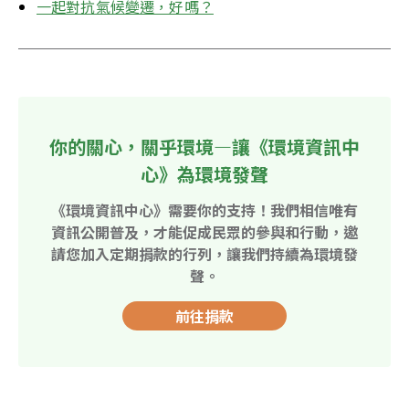
一起對抗氣候變遷，好嗎？
你的關心，關乎環境—讓《環境資訊中
心》為環境發聲
《環境資訊中心》需要你的支持！我們相信唯有
資訊公開普及，才能促成民眾的參與和行動，邀
請您加入定期捐款的行列，讓我們持續為環境發
聲。
前往捐款