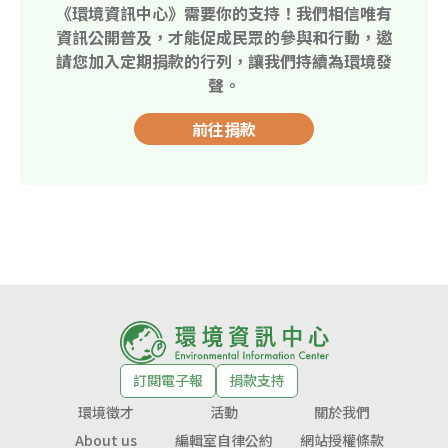
《環境資訊中心》需要你的支持！我們相信唯有
資訊公開普及，才能促成民眾的參與和行動，邀
請您加入定期捐款的行列，讓我們持續為環境發
聲。
前往捐款
訂閱電子報
捐款支持
環境徵才
活動
關於我們
About us
編輯室自律公約
網站授權條款