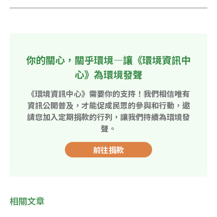
你的關心，關乎環境—讓《環境資訊中
心》為環境發聲
《環境資訊中心》需要你的支持！我們相信唯有
資訊公開普及，才能促成民眾的參與和行動，邀
請您加入定期捐款的行列，讓我們持續為環境發
聲。
前往捐款
相關文章