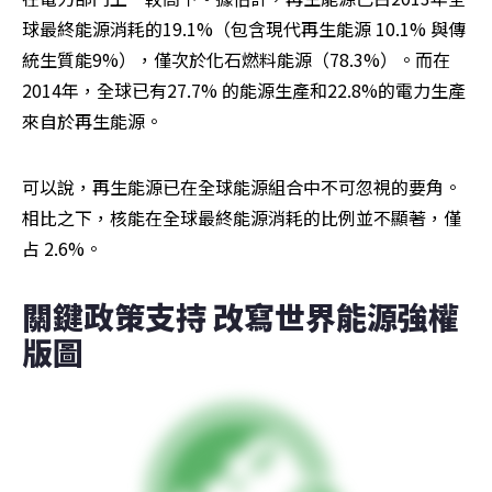
球最終能源消耗的19.1%（包含現代再生能源 10.1% 與傳
統生質能9%），僅次於化石燃料能源（78.3%）。而在
2014年，全球已有27.7% 的能源生產和22.8%的電力生產
來自於再生能源。
可以說，再生能源已在全球能源組合中不可忽視的要角。
相比之下，核能在全球最終能源消耗的比例並不顯著，僅
占 2.6%。
關鍵政策支持 改寫世界能源強權
版圖