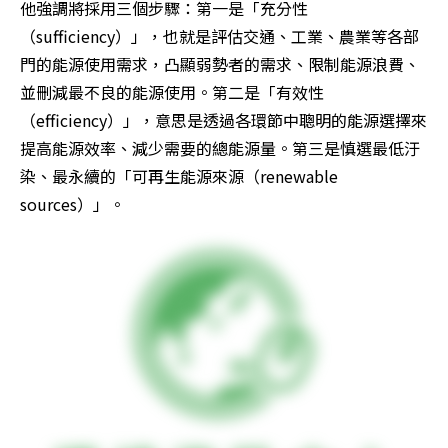
他強調將採用三個步驟：第一是「充分性
（sufficiency）」，也就是評估交通、工業、農業等各部
門的能源使用需求，凸顯弱勢者的需求、限制能源浪費、
並刪減最不良的能源使用。第二是「有效性
（efficiency）」，意思是透過各環節中聰明的能源選擇來
提高能源效率、減少需要的總能源量。第三是慎選最低汙
染、最永續的「可再生能源來源（renewable 
sources）」。