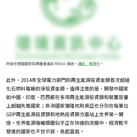
阿迪在德國國家區周邊會議談 REN21 報告。
攝影：賴慧玲
。
此外，2014年全球電力部門的再生能源投資金額首次超過
化石燃料電廠的淨投資金額。值得注意的是，開發中國家
如中國、印度、巴西都在多項再生能源投資額和裝置容量
上超越先進國家；非洲國家蒲隆地和肯亞也分別在每單位
GDP再生能源投資額和地熱投資額方面站上世界第一寶
座。世界能源強權版圖似乎正在快速的改變中，經濟較不
發達的國家也不甘示弱，急起直追。