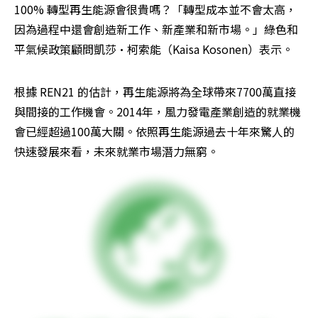
100% 轉型再生能源會很貴嗎？「轉型成本並不會太高，
因為過程中還會創造新工作、新產業和新市場。」綠色和
平氣候政策顧問凱莎·柯索能（Kaisa Kosonen）表示。
根據 REN21 的估計，再生能源將為全球帶來7700萬直接
與間接的工作機會。2014年，風力發電產業創造的就業機
會已經超過100萬大關。依照再生能源過去十年來驚人的
快速發展來看，未來就業市場潛力無窮。