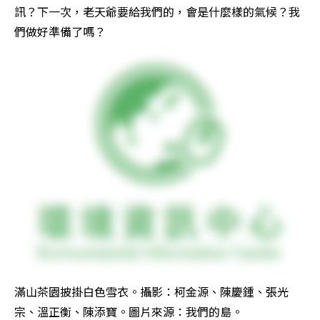
訊？下一次，老天爺要給我們的，會是什麼樣的氣候？我
們做好準備了嗎？
滿山茶園披掛白色雪衣。攝影：柯金源、陳慶鍾、張光
宗、溫正衡、陳添寶。圖片來源：我們的島。