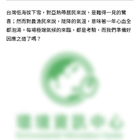
台灣低海拔下雪，對亞熱帶居民來說，是難得一見的驚
喜；然而對農漁民來說，陡降的氣溫，意味著一年心血全
都泡湯。每場極端氣候的來臨，都是考驗，而我們準備好
因應之道了嗎？