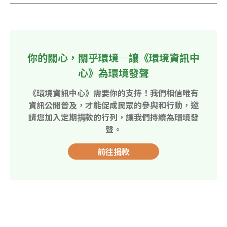
你的關心，關乎環境—讓《環境資訊中
心》為環境發聲
《環境資訊中心》需要你的支持！我們相信唯有
資訊公開普及，才能促成民眾的參與和行動，邀
請您加入定期捐款的行列，讓我們持續為環境發
聲。
前往捐款