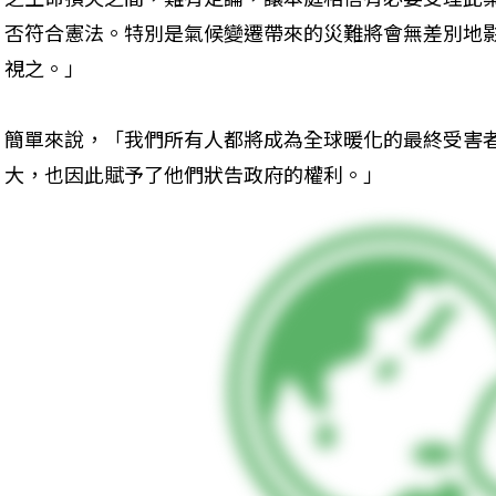
否符合憲法。特別是氣候變遷帶來的災難將會無差別地
視之。」
簡單來說，「我們所有人都將成為全球暖化的最終受害
大，也因此賦予了他們狀告政府的權利。」