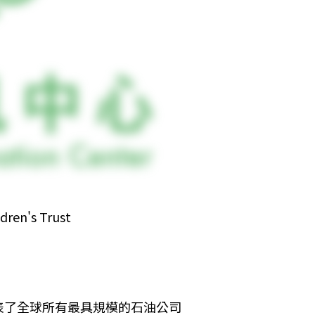
's Trust
表了全球所有最具規模的石油公司