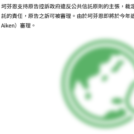
坷芬恩支持原告控訴政府違反公共信託原則的主張，裁
託的責任，原告之訴可被審理。由於坷芬恩即將於今年退休
Aiken）審理。