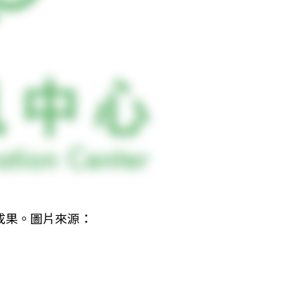
成果。圖片來源：