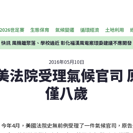
2026世足賽
生態保育
氣候變遷
循環經濟
土地利用
快訊
風機離聚落、學校過近 彰化福漢風電案環委建議不應開發
2016年05月10日
 美法院受理氣候官司 
僅八歲
今年4月，美國法院史無前例受理了一件氣候官司，原告