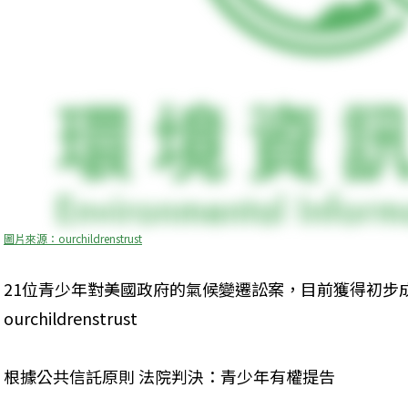
圖片來源：ourchildrenstrust
21位青少年對美國政府的氣候變遷訟案，目前獲得初步
ourchildrenstrust
根據公共信託原則 法院判決：青少年有權提告