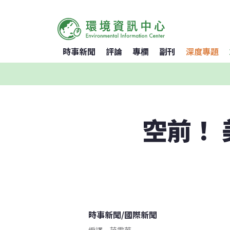
時事新聞
評論
專欄
副刊
深度專題
空前！
時事新聞
/
國際新聞