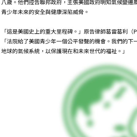
八歲。他們控告聯邦政府，主張美國政府明知氣候變遷
青少年未來的安全與健康深陷威脅。
「這是美國史上的重大里程碑。」原告律師葛雷葛利（Philip
「法院給了美國青少年一個公平發聲的機會。我們的下
地球的氣候系統，以保護現在和未來世代的福祉。」