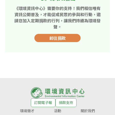
《環境資訊中心》需要你的支持！我們相信唯有
資訊公開普及，才能促成民眾的參與和行動，邀
請您加入定期捐款的行列，讓我們持續為環境發
聲。
前往捐款
訂閱電子報
捐款支持
環境徵才
活動
關於我們