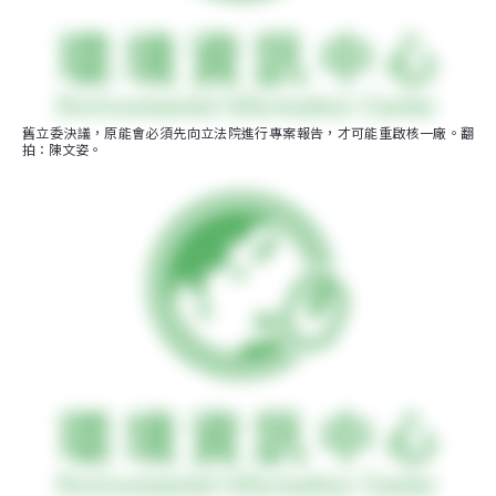
舊立委決議，原能會必須先向立法院進行專案報告，才可能重啟核一廠。翻
拍：陳文姿。