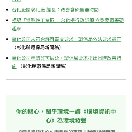
台化恐關彰化廠 經長：改善含硫量要時間
拒認「特殊性工業區」 台化提行政訴願 立委要環署硬
起來
臺化公司未符合許可審查要求，環保局依法要求補正
（彰化縣環保局新聞稿）
臺化公司申請許可展延，環保局要求提出具體改善措
施
 （彰化縣環保局新聞稿）
你的關心，關乎環境—讓《環境資訊中
心》為環境發聲
《環境資訊中心》需要你的支持！我們相信唯有