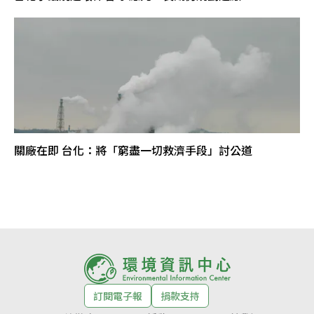
關廠在即 台化：將「窮盡一切救濟手段」討公道
訂閱電子報
捐款支持