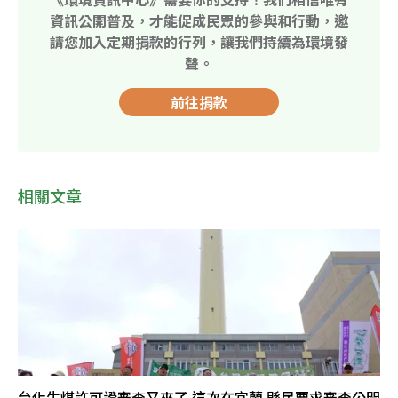
資訊公開普及，才能促成民眾的參與和行動，邀
請您加入定期捐款的行列，讓我們持續為環境發
聲。
前往捐款
相關文章
台化生煤許可證審查又來了 這次在宜蘭 縣民要求審查公開