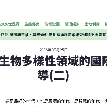
2026世足賽
生態保育
氣候變遷
循環經濟
土地利用
快訊
風機離聚落、學校過近 彰化福漢風電案環委建議不應開發
2006年07月25日
6年生物多樣性領域的國
導(二)
「這是最好的年代，也是最壞的年代；是智慧的年代，