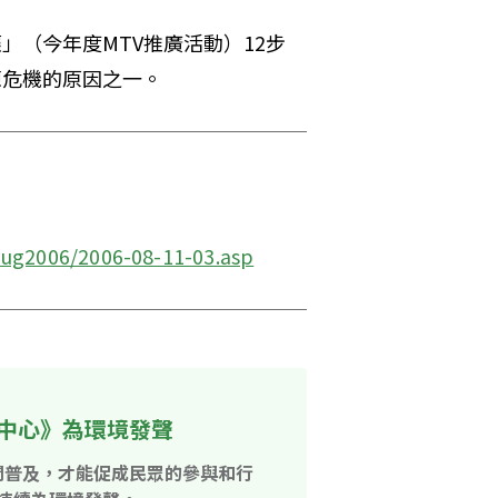
（今年度MTV推廣活動）12步
危機的原因之一。 
ug2006/2006-08-11-03.asp
中心》為環境發聲
開普及，才能促成民眾的參與和行