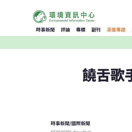
時事新聞
評論
專欄
副刊
深度專題
饒舌歌
時事新聞
/
國際新聞