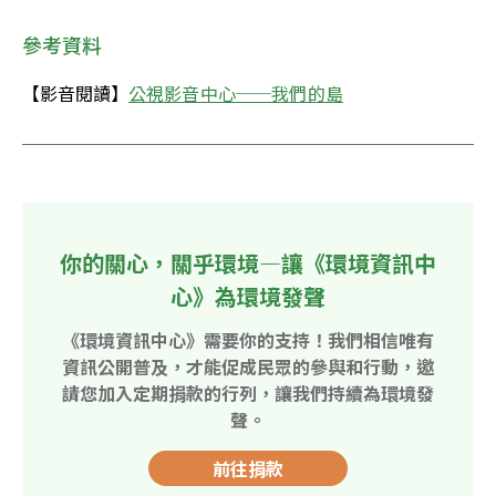
參考資料
【影音閱讀】
公視影音中心──我們的島
你的關心，關乎環境—讓《環境資訊中
心》為環境發聲
《環境資訊中心》需要你的支持！我們相信唯有
資訊公開普及，才能促成民眾的參與和行動，邀
請您加入定期捐款的行列，讓我們持續為環境發
聲。
前往捐款