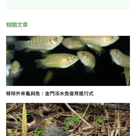
相關文章
移除外來龜與魚：金門淡水魚復育進行式