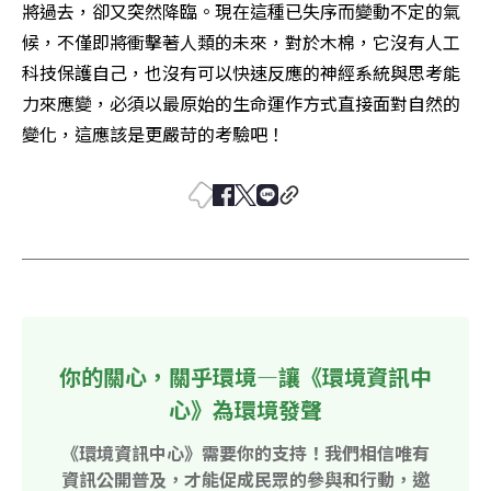
將過去，卻又突然降臨。現在這種已失序而變動不定的氣
候，不僅即將衝擊著人類的未來，對於木棉，它沒有人工
科技保護自己，也沒有可以快速反應的神經系統與思考能
力來應變，必須以最原始的生命運作方式直接面對自然的
變化，這應該是更嚴苛的考驗吧！
你的關心，關乎環境—讓《環境資訊中
心》為環境發聲
《環境資訊中心》需要你的支持！我們相信唯有
資訊公開普及，才能促成民眾的參與和行動，邀