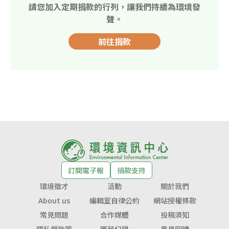
請您加入定期捐款的行列，讓我們持續為環境發
聲。
前往捐款
訂閱電子報
捐款支持
環境徵才
活動
關於我們
About us
編輯室自律公約
網站授權條款
常見問題
合作媒體
投稿須知