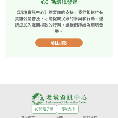
心》為環境發聲
《環境資訊中心》需要你的支持！我們相信唯有
資訊公開普及，才能促成民眾的參與和行動，邀
請您加入定期捐款的行列，讓我們持續為環境發
聲。
前往捐款
訂閱電子報
捐款支持
環境徵才
活動
關於我們