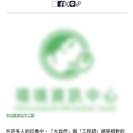
參訪關渡自然公園
在許多人的印象中，「大自然」與「工程師」總是相對的