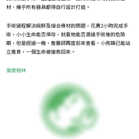
材，幾乎所有器具都得自行設計打造。
手術過程解決麻醉及接合骨材的問題，花費2小時完成手
術，小小生命能否倖存，就看牠能否渡過手術後的危險
期，但是經過一晚，詹醫師再度前來查看，小燕鷗已能站
立進食，一個生命被搶救回來。
復健樹林