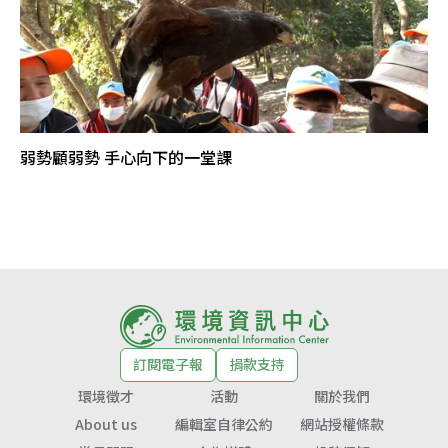
弱勢顧弱勢 手心向下的一堂課
訂閱電子報
捐款支持
環境徵才
活動
關於我們
About us
編輯室自律公約
網站授權條款