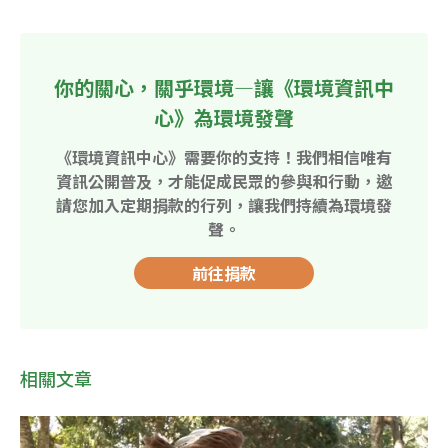
你的關心，關乎環境—讓《環境資訊中
心》為環境發聲
《環境資訊中心》需要你的支持！我們相信唯有
資訊公開普及，才能促成民眾的參與和行動，邀
請您加入定期捐款的行列，讓我們持續為環境發
聲。
前往捐款
相關文章