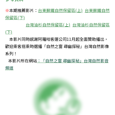
※
本期推薦影片：
台東蘇鐵自然保留區(上)
台東蘇鐵自然
保留區(下)
台灣油杉自然保留區(上)
台灣油杉自然保留區
    本影片同時感謝阿羅哈客運公司11月起全面贊助播出，
歡迎乘客搭乘時選播「自然之窗 尋幽探秘」台灣自然影像
系列！ 

   本影片所在網站
：「自然之窗 尋幽探秘」台灣自然影音
頻道