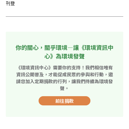
刊登
你的關心，關乎環境—讓《環境資訊中
心》為環境發聲
《環境資訊中心》需要你的支持！我們相信唯有
資訊公開普及，才能促成民眾的參與和行動，邀
請您加入定期捐款的行列，讓我們持續為環境發
聲。
前往捐款