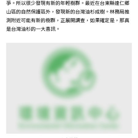
爭。所以很少發現有新的年輕樹群。最近在台東縣達仁鄉
山區的自然保護區外，發現新的台灣油杉成樹。林務局推
測附近可能有新的樹群，正展開調查，如果確定是，那真
是台灣油杉的一大喜訊。