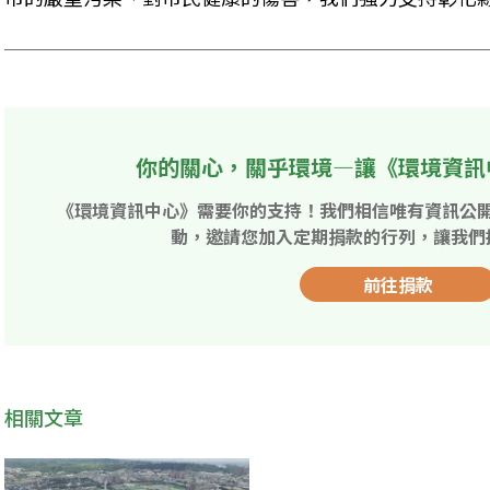
你的關心，關乎環境—讓《環境資訊
《環境資訊中心》需要你的支持！我們相信唯有資訊公
動，邀請您加入定期捐款的行列，讓我們
前往捐款
相關文章