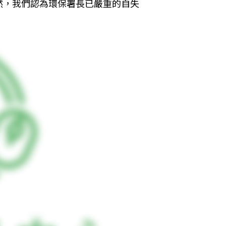
然，我們認為環保署長已嚴重的自失