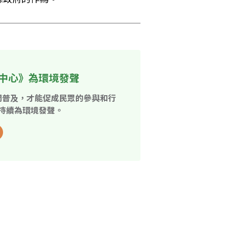
中心》為環境發聲
開普及，才能促成民眾的參與和行
持續為環境發聲。