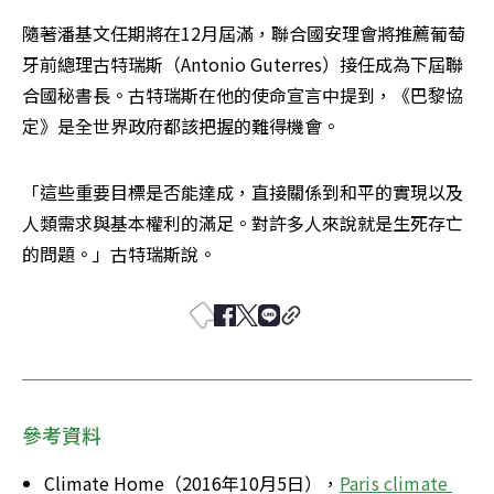
隨著潘基文任期將在12月屆滿，聯合國安理會將推薦葡萄
牙前總理古特瑞斯（Antonio Guterres）接任成為下屆聯
合國秘書長。古特瑞斯在他的使命宣言中提到，《巴黎協
定》是全世界政府都該把握的難得機會。
「這些重要目標是否能達成，直接關係到和平的實現以及
人類需求與基本權利的滿足。對許多人來說就是生死存亡
的問題。」古特瑞斯說。
參考資料
Climate Home（2016年10月5日），
Paris climate 