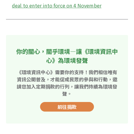
deal to enter into force on 4 November
你的關心，關乎環境—讓《環境資訊中
心》為環境發聲
《環境資訊中心》需要你的支持！我們相信唯有
資訊公開普及，才能促成民眾的參與和行動，邀
請您加入定期捐款的行列，讓我們持續為環境發
聲。
前往捐款