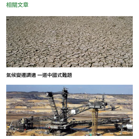
相關文章
氣候變遷調適 一道中國式難題