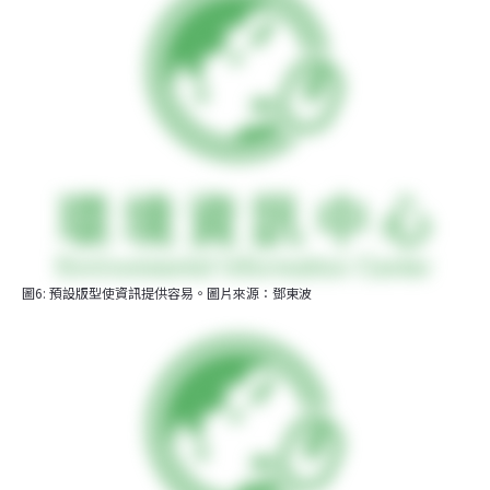
圖6: 預設版型使資訊提供容易。圖片來源：鄧東波