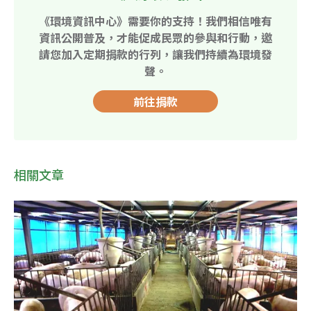
《環境資訊中心》需要你的支持！我們相信唯有
資訊公開普及，才能促成民眾的參與和行動，邀
請您加入定期捐款的行列，讓我們持續為環境發
聲。
前往捐款
相關文章