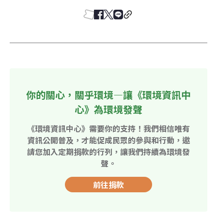
你的關心，關乎環境—讓《環境資訊中
心》為環境發聲
《環境資訊中心》需要你的支持！我們相信唯有
資訊公開普及，才能促成民眾的參與和行動，邀
請您加入定期捐款的行列，讓我們持續為環境發
聲。
前往捐款