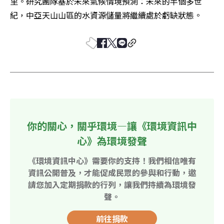
里。研究團隊基於未來氣候情境預測：未來的半個多世
紀，中亞天山山區的水資源儲量將繼續處於虧缺狀態。
你的關心，關乎環境—讓《環境資訊中
心》為環境發聲
《環境資訊中心》需要你的支持！我們相信唯有
資訊公開普及，才能促成民眾的參與和行動，邀
請您加入定期捐款的行列，讓我們持續為環境發
聲。
前往捐款