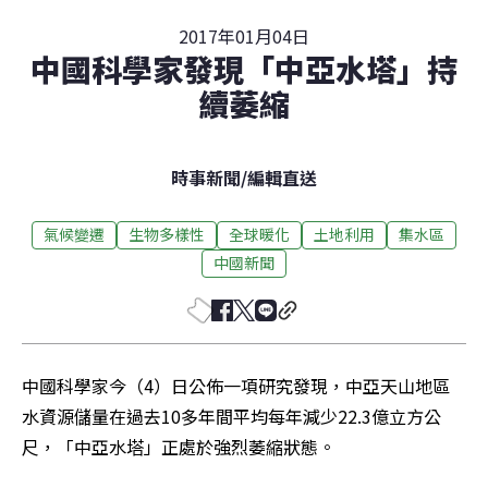
2017年01月04日
中國科學家發現「中亞水塔」持
續萎縮
時事新聞
/
編輯直送
氣候變遷
生物多樣性
全球暖化
土地利用
集水區
中國新聞
中國科學家今（4）日公佈一項研究發現，中亞天山地區
水資源儲量在過去10多年間平均每年減少22.3億立方公
尺，「中亞水塔」正處於強烈萎縮狀態。