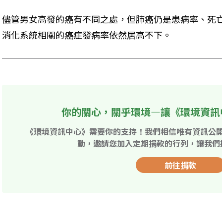
儘管男女高發的癌有不同之處，但肺癌仍是患病率、死
消化系統相關的癌症發病率依然居高不下。
你的關心，關乎環境—讓《環境資訊
《環境資訊中心》需要你的支持！我們相信唯有資訊公
動，邀請您加入定期捐款的行列，讓我們
前往捐款