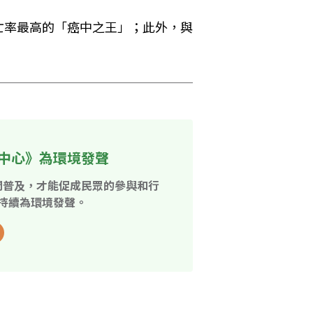
亡率最高的「癌中之王」；此外，與
中心》為環境發聲
開普及，才能促成民眾的參與和行
持續為環境發聲。