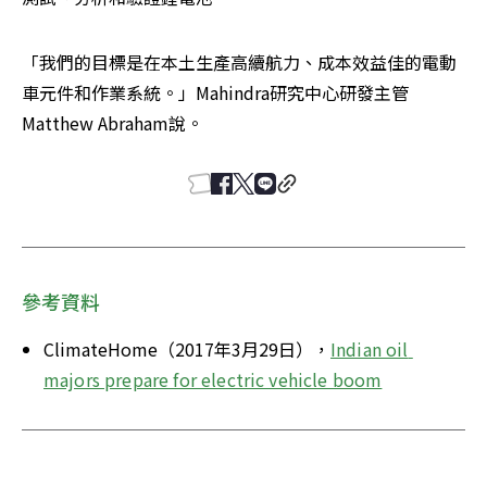
「我們的目標是在本土生產高續航力、成本效益佳的電動
車元件和作業系統。」Mahindra研究中心研發主管
Matthew Abraham說。
參考資料
ClimateHome（2017年3月29日），
Indian oil 
majors prepare for electric vehicle boom