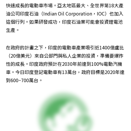
快速成長的電動車市場。亞太地區最大、全世界第18大產
油公司印度石油（Indian Oil Corporation，IOC）也加入
這個行列。如果研發成功，印度石油業可能會投資鋰電池
生產。
在政府的計畫之下，印度的電動車產業吸引近1400億盧比
（20億美元）來自公部門與私人企業的投資，準備要爆炸
性的成長。印度政府預計在2030年前達到100%電動汽機
車。今日印度登記電動車有13萬台，政府目標是2020年達
到600~700萬台。