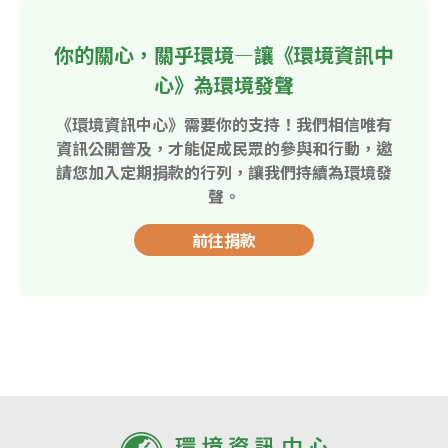
你的關心，關乎環境—讓《環境資訊中
心》為環境發聲
《環境資訊中心》需要你的支持！我們相信唯有
資訊公開普及，才能促成民眾的參與和行動，邀
請您加入定期捐款的行列，讓我們持續為環境發
聲。
前往捐款