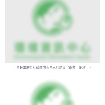
古里核電廠位於韓國面向日本的沿海（來源：維基）。