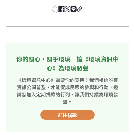
你的關心，關乎環境—讓《環境資訊中
心》為環境發聲
《環境資訊中心》需要你的支持！我們相信唯有
資訊公開普及，才能促成民眾的參與和行動，邀
請您加入定期捐款的行列，讓我們持續為環境發
聲。
前往捐款