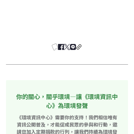
你的關心，關乎環境—讓《環境資訊中
心》為環境發聲
《環境資訊中心》需要你的支持！我們相信唯有
資訊公開普及，才能促成民眾的參與和行動，邀
請您加入定期捐款的行列，讓我們持續為環境發