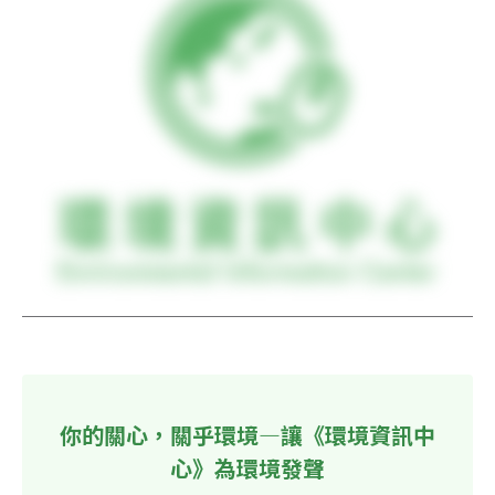
你的關心，關乎環境—讓《環境資訊中
心》為環境發聲