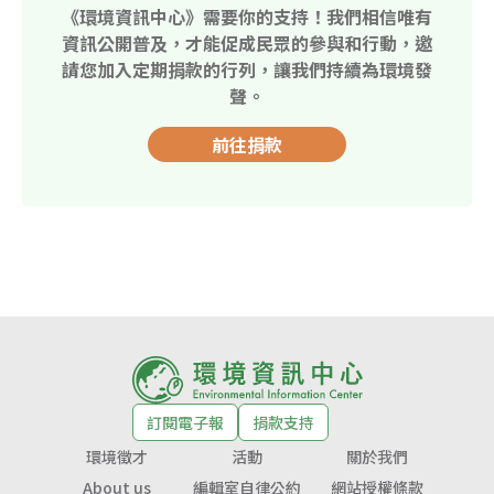
《環境資訊中心》需要你的支持！我們相信唯有
資訊公開普及，才能促成民眾的參與和行動，邀
請您加入定期捐款的行列，讓我們持續為環境發
聲。
前往捐款
訂閱電子報
捐款支持
環境徵才
活動
關於我們
About us
編輯室自律公約
網站授權條款