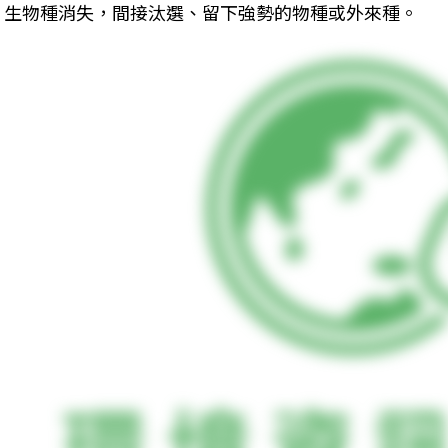
生物種消失，間接汰選、留下強勢的物種或外來種。