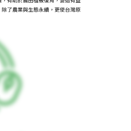
，除了農業與生態永續，更使台灣原