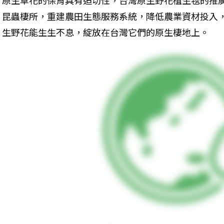
昆蟲棲所，重建農田生態服務系統，降低農業資材投入
生野花能生生不息，綻放在台灣它們的原生棲地上。