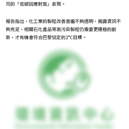
司的「低碳因應對策」表現。
報告指出，化工業的製程改善普遍不夠透明，揭露資訊不
夠充足，相關石化產品等高污染製程仍需要更積極的創
新，才有機會符合巴黎協定的2°C目標。