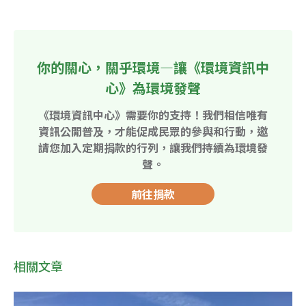
你的關心，關乎環境—讓《環境資訊中
心》為環境發聲
《環境資訊中心》需要你的支持！我們相信唯有
資訊公開普及，才能促成民眾的參與和行動，邀
請您加入定期捐款的行列，讓我們持續為環境發
聲。
前往捐款
相關文章