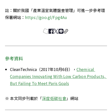
註：關於我國「產業溫室氣體盤查管理」可進一步參考環
保署網站：
https://goo.gl/Fpg4Au
參考資料
CleanTechnica（2017年10月6日），
Chemical 
Companies Innovating With Low Carbon Products, 
But Failing To Meet Paris Goals
※ 本文同步刊載於「
深度低碳社會
」網站