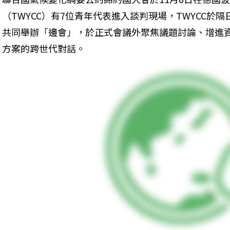
（TWYCC）有7位青年代表進入談判現場，TWYCC於
共同舉辦「邊會」，於正式會議外聚焦議題討論、增進
方案的跨世代對話。