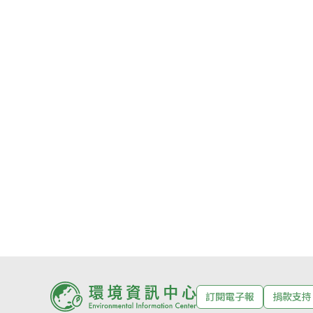
訂閱電子報
捐款支持