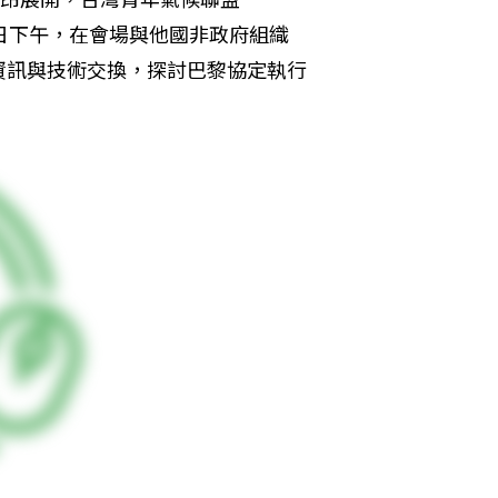
隔日下午，在會場與他國非政府組織
資訊與技術交換，探討巴黎協定執行