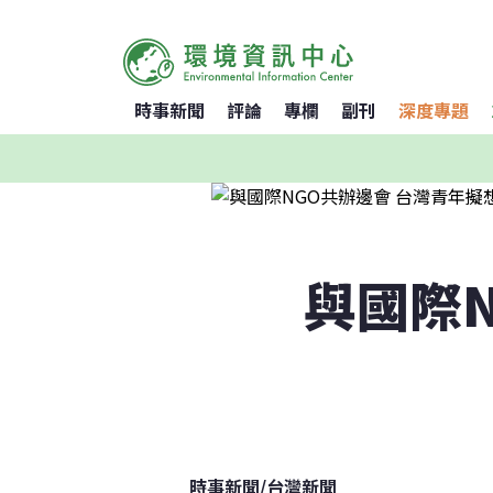
時事新聞
評論
專欄
副刊
深度專題
與國際
時事新聞
/
台灣新聞