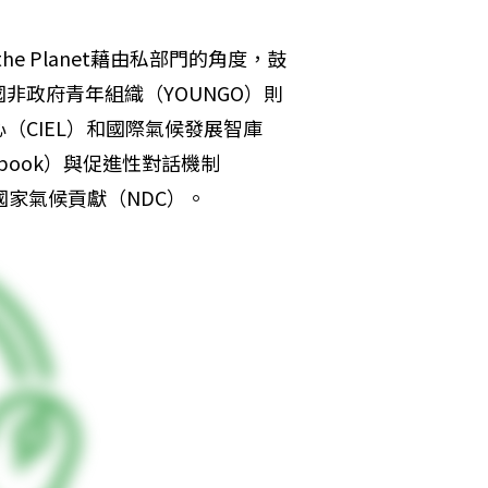
he Planet藉由私部門的角度，鼓
非政府青年組織（YOUNGO）則
（CIEL）和國際氣候發展智庫
lebook）與促進性對話機制
檢驗國家氣候貢獻（NDC）。