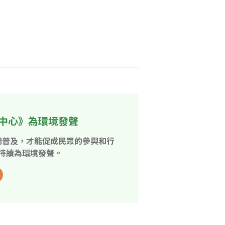
中心》為環境發聲
開普及，才能促成民眾的參與和行
持續為環境發聲。