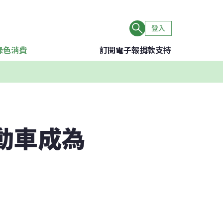
登入
綠色消費
訂閱電子報
捐款支持
電動車成為