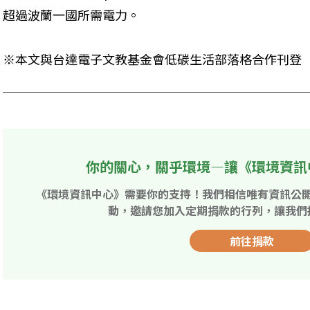
超過波蘭一國所需電力。
※本文與台達電子文教基金會低碳生活部落格合作刊登
你的關心，關乎環境—讓《環境資訊
《環境資訊中心》需要你的支持！我們相信唯有資訊公
動，邀請您加入定期捐款的行列，讓我們
前往捐款