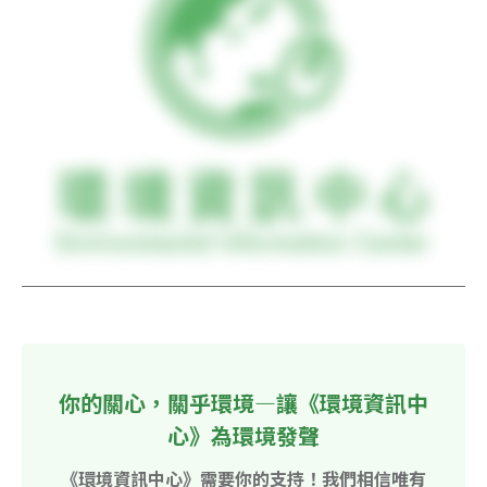
你的關心，關乎環境—讓《環境資訊中
心》為環境發聲
《環境資訊中心》需要你的支持！我們相信唯有