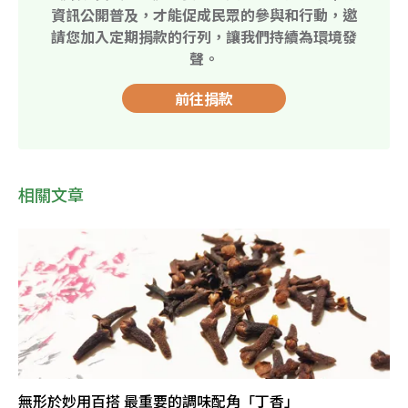
資訊公開普及，才能促成民眾的參與和行動，邀
請您加入定期捐款的行列，讓我們持續為環境發
聲。
前往捐款
相關文章
無形於妙用百搭 最重要的調味配角「丁香」