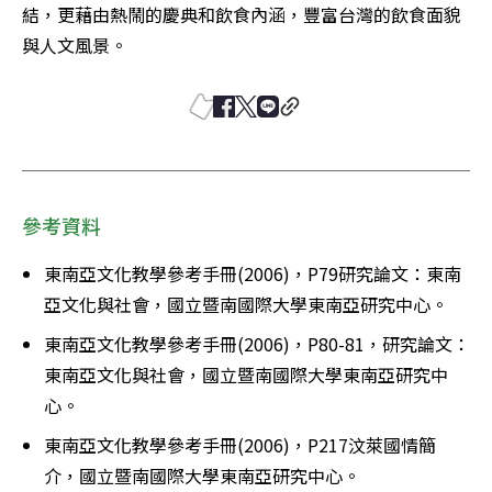
結，更藉由熱鬧的慶典和飲食內涵，豐富台灣的飲食面貌
與人文風景。
參考資料
東南亞文化教學參考手冊(2006)，P79研究論文：東南
亞文化與社會，國立暨南國際大學東南亞研究中心。
東南亞文化教學參考手冊(2006)，P80-81，研究論文：
東南亞文化與社會，國立暨南國際大學東南亞研究中
心。
東南亞文化教學參考手冊(2006)，P217汶萊國情簡
介，國立暨南國際大學東南亞研究中心。