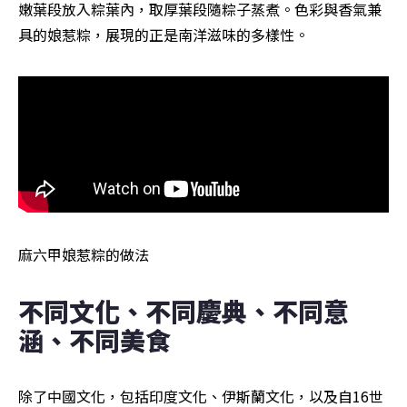
嫩葉段放入粽葉內，取厚葉段隨粽子蒸煮。色彩與香氣兼
具的娘惹粽，展現的正是南洋滋味的多樣性。
麻六甲娘惹粽的做法
不同文化、不同慶典、不同意
涵、不同美食
除了中國文化，包括印度文化、伊斯蘭文化，以及自16世