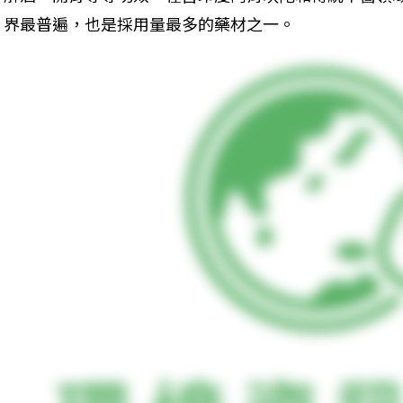
界最普遍，也是採用量最多的藥材之一。